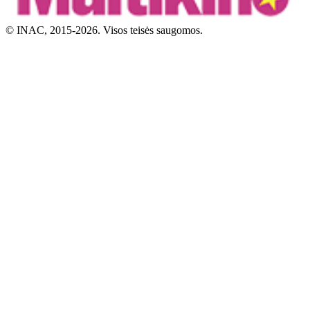
© INAC, 2015-2026. Visos teisės saugomos.