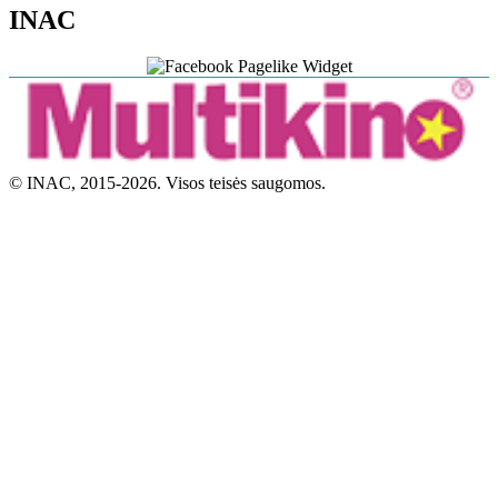
INAC
© INAC, 2015-2026. Visos teisės saugomos.