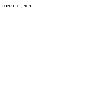
© INAC.LT, 2019