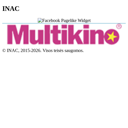
INAC
© INAC, 2015-2026. Visos teisės saugomos.