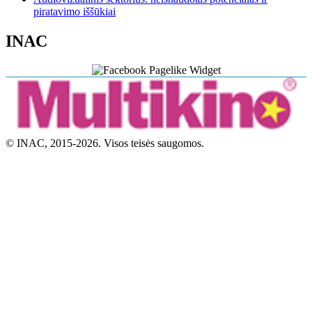
piratavimo iššūkiai
INAC
© INAC, 2015-2026. Visos teisės saugomos.