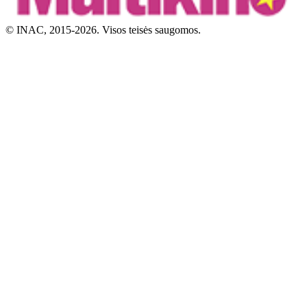
© INAC, 2015-2026. Visos teisės saugomos.