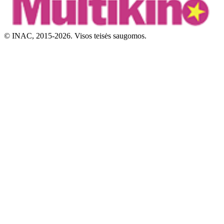
© INAC, 2015-2026. Visos teisės saugomos.